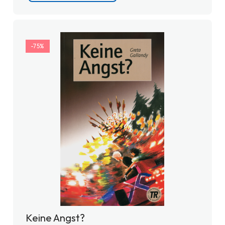
-75%
Keine Angst?